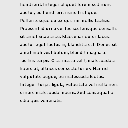
hendrerit. Integer aliquet lorem sed nunc
auctor, eu hendrerit nunc tristique.
Pellentesque eu ex quis mi mollis facilisis.
Praesent id urna vel leo scelerisque convallis
sit amet vitae arcu. Maecenas dolor lacus,
auctor eget luctus in, blandit a est. Donec sit
amet nibh vestibulum, blandit magna a,
facilisis turpis. Cras massa velit, malesuada a
libero at, ultrices consectetur ex. Nam id
vulputate augue, eu malesuada lectus.
Integer turpis ligula, vulputate vel nulla non,
ornare malesuada mauris. Sed consequat a
odio quis venenatis.